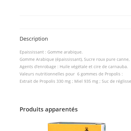
Description
Epaississant : Gomme arabique.
Gomme Arabique (épaississant), Sucre roux pure canne, Mi
Agents d’enrobage : Huile végétale et cire de carnauba.
Valeurs nutritionnelles pour 6 gommes de Propolis :
Extrait de Propolis 330 mg ; Miel 935 mg ; Suc de régliss
Produits apparentés