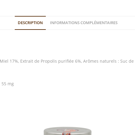
DESCRIPTION
INFORMATIONS COMPLÉMENTAIRES
el 17%, Extrait de Propolis purifiée 6%, Arômes naturels : Suc de 
e 55 mg