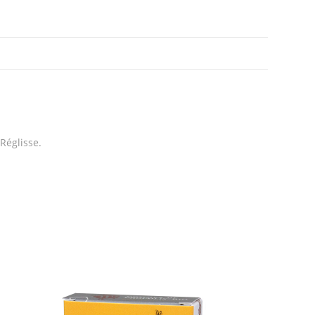
Réglisse.