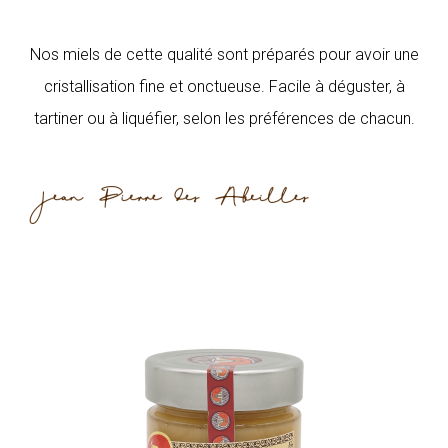
Nos miels de cette qualité sont préparés pour avoir une
cristallisation fine et onctueuse. Facile à déguster, à
tartiner ou à liquéfier, selon les préférences de chacun.