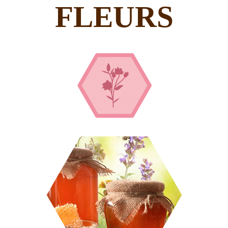
FLEURS