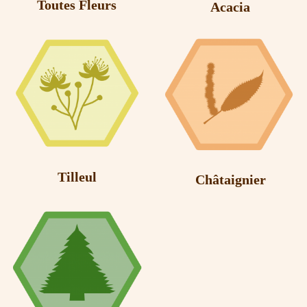
Toutes Fleurs
Acacia
Tilleul
Châtaignier