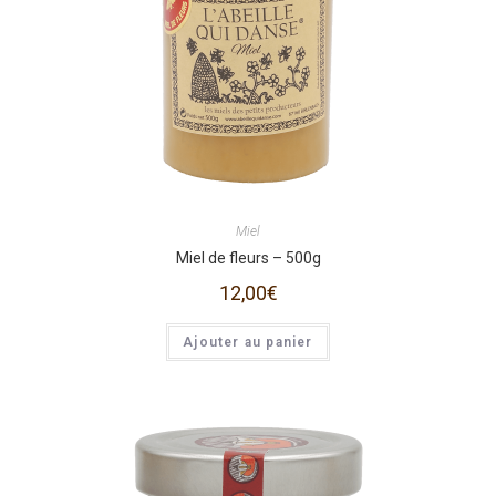
Miel
Miel de fleurs – 500g
12,00
€
Ajouter au panier