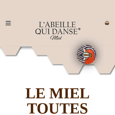
LE MIEL
TOUTES