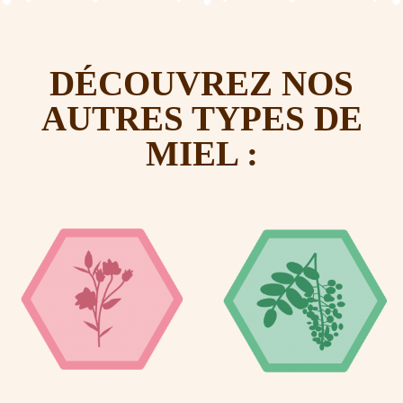
DÉCOUVREZ NOS
AUTRES TYPES DE
MIEL :