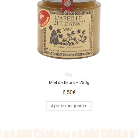
Miel
Miel de fleurs – 250g
6,50
€
Ajouter au panier