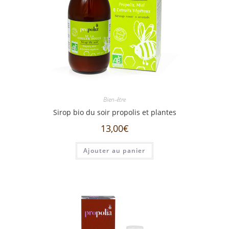
Bien-être
Sirop bio du soir propolis et plantes
13,00
€
Ajouter au panier