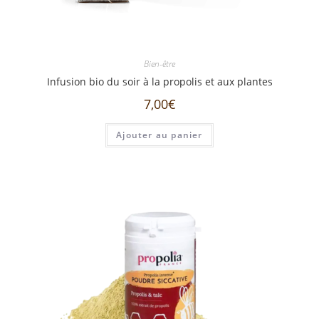
Bien-être
Infusion bio du soir à la propolis et aux plantes
7,00
€
Ajouter au panier