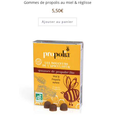
Gommes de propolis au miel & réglisse
5,50
€
Ajouter au panier