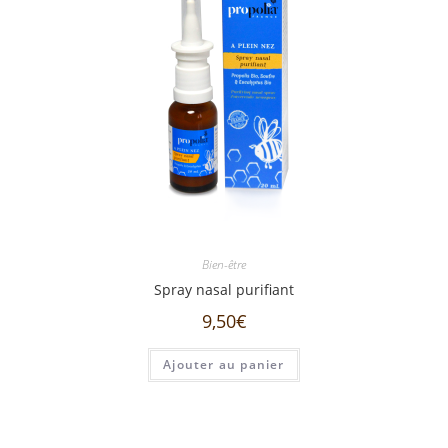
Bien-être
Spray nasal purifiant
9,50
€
Ajouter au panier