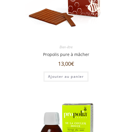
Bien-être
Propolis pure à mâcher
13,00
€
Ajouter au panier