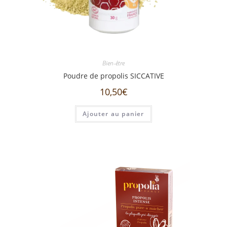
Bien-être
Poudre de propolis SICCATIVE
10,50
€
Ajouter au panier