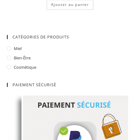
Ajouter au panier
CATÉGORIES DE PRODUITS
Miel
Bien-Être
Cosmétique
PAIEMENT SÉCURISÉ